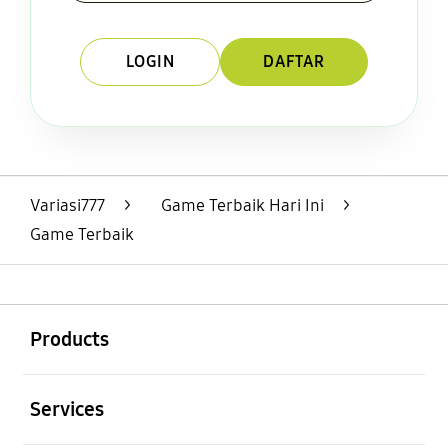
LOGIN
DAFTAR
Layer Popup Close
Variasi777
>
Game Terbaik Hari Ini
>
Game Terbaik
Buka
Footer Navigation
Products
Buka
Services
Buka