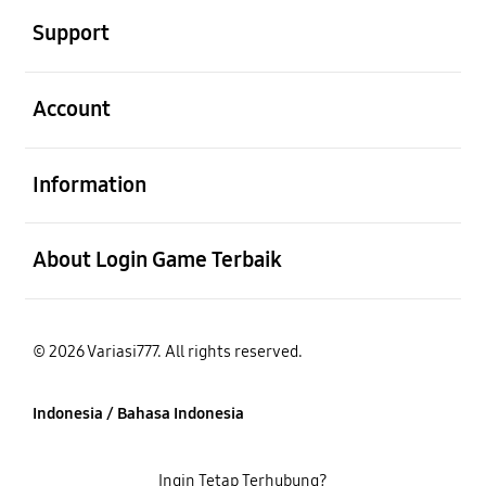
Support
Buka
Account
Buka
Information
Buka
About Login Game Terbaik
© 2026 Variasi777. All rights reserved.
Indonesia / Bahasa Indonesia
Ingin Tetap Terhubung?