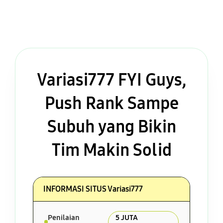
Variasi777 FYI Guys,
Push Rank Sampe
Subuh yang Bikin
Tim Makin Solid
INFORMASI SITUS Variasi777
Penilaian
5 JUTA