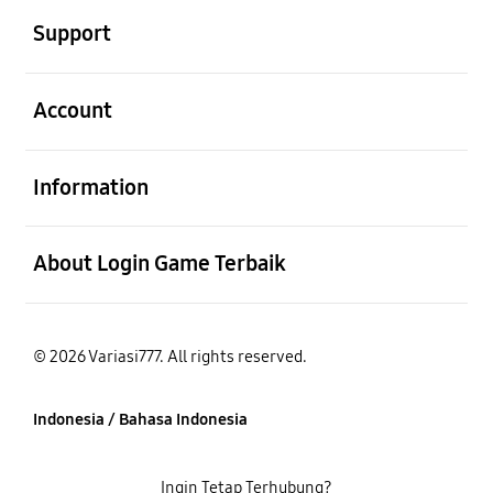
Support
Buka
Account
Buka
Information
Buka
About Login Game Terbaik
© 2026 Variasi777. All rights reserved.
Indonesia / Bahasa Indonesia
Ingin Tetap Terhubung?