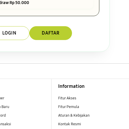
draw Rp 50.000
LOGIN
DAFTAR
Information
ber
Fitur Akses
n Baru
Fitur Pemula
ord
Aturan & Kebijakan
ansaksi
Kontak Resmi