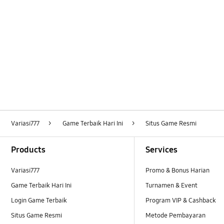
Layer Popup Close
Variasi777
>
Game Terbaik Hari Ini
>
Situs Game Resmi
Footer Navigation
Products
Services
Variasi777
Promo & Bonus Harian
Game Terbaik Hari Ini
Turnamen & Event
Login Game Terbaik
Program VIP & Cashback
Situs Game Resmi
Metode Pembayaran