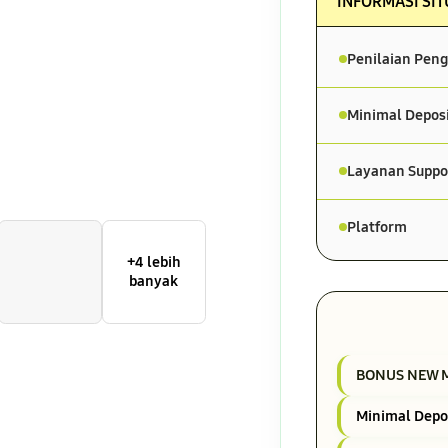
INFORMASI SITU
Penilaian Pen
Minimal Depos
Layanan Suppo
Platform
+4 lebih
banyak
BONUS NEW 
Minimal Depos