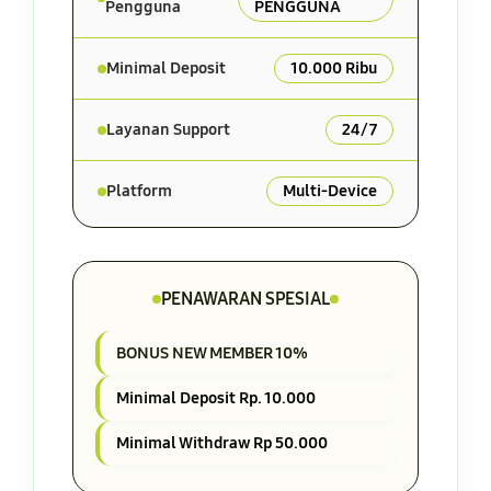
Pengguna
PENGGUNA
Minimal Deposit
10.000 Ribu
Layanan Support
24/7
Platform
Multi-Device
PENAWARAN SPESIAL
BONUS NEW MEMBER 10%
Minimal Deposit Rp. 10.000
Minimal Withdraw Rp 50.000