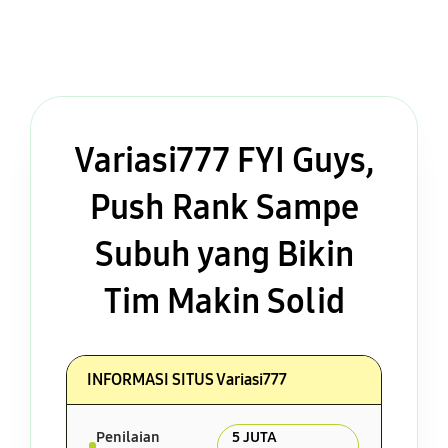
Variasi777 FYI Guys,
Push Rank Sampe
Subuh yang Bikin
Tim Makin Solid
INFORMASI SITUS Variasi777
Penilaian
5 JUTA