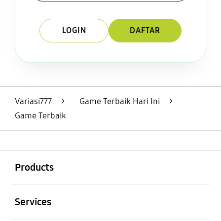
LOGIN
DAFTAR
Layer Popup Close
Variasi777
>
Game Terbaik Hari Ini
>
Game Terbaik
Buka
Footer Navigation
Products
Buka
Services
Buka