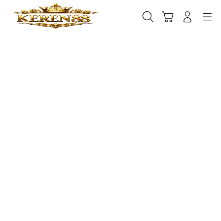
Skip
to
Cari
Troli
Login
Navigation
content