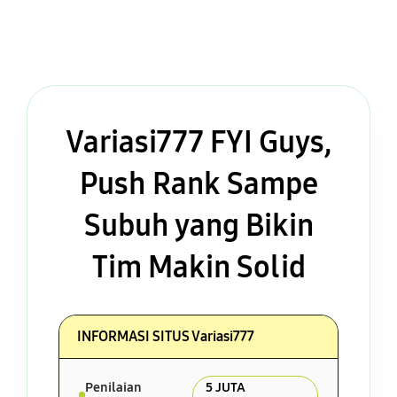
Variasi777 FYI Guys,
Push Rank Sampe
Subuh yang Bikin
Tim Makin Solid
INFORMASI SITUS Variasi777
Penilaian
5 JUTA