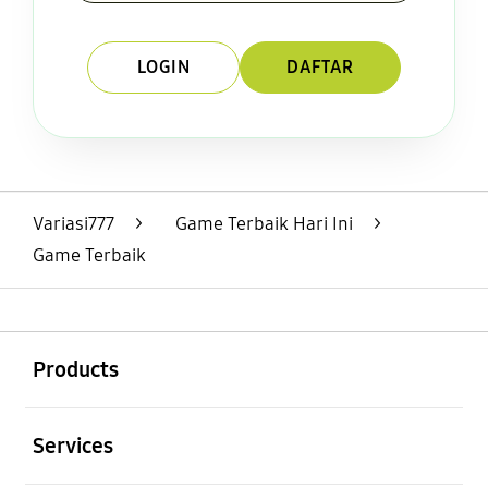
LOGIN
DAFTAR
Layer Popup Close
Variasi777
>
Game Terbaik Hari Ini
>
Game Terbaik
Buka
Footer Navigation
Products
Buka
Services
Buka