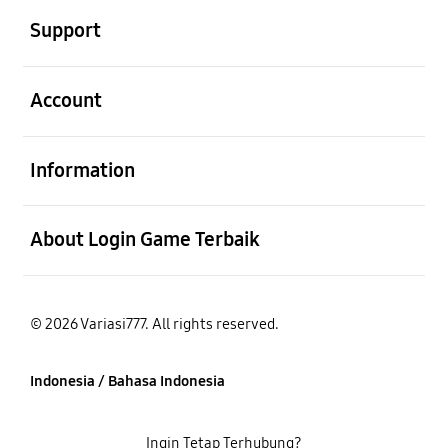
Support
Buka
Account
Buka
Information
Buka
About Login Game Terbaik
© 2026 Variasi777. All rights reserved.
Indonesia / Bahasa Indonesia
Ingin Tetap Terhubung?