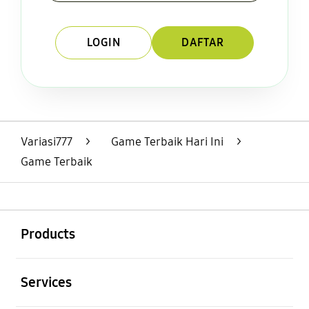
LOGIN
DAFTAR
Layer Popup Close
Variasi777
>
Game Terbaik Hari Ini
>
Game Terbaik
Buka
Footer Navigation
Products
Buka
Services
Buka