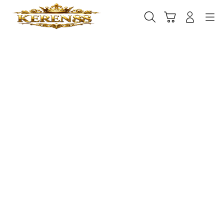
Skip
to
Cari
Troli
Login
Navigation
content