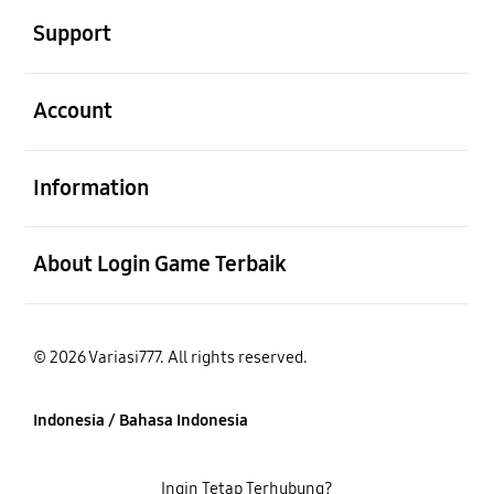
Support
Buka
Account
Buka
Information
Buka
About Login Game Terbaik
© 2026 Variasi777. All rights reserved.
Indonesia / Bahasa Indonesia
Ingin Tetap Terhubung?