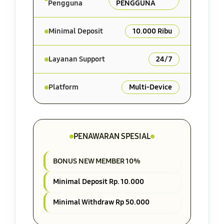
Pengguna
PENGGUNA
Minimal Deposit
10.000 Ribu
Layanan Support
24/7
Platform
Multi-Device
PENAWARAN SPESIAL
BONUS NEW MEMBER 10%
Minimal Deposit Rp. 10.000
Minimal Withdraw Rp 50.000