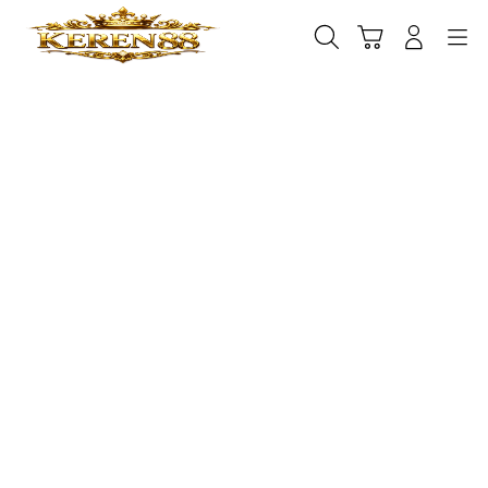
Skip
to
Cari
Troli
Login
Navigation
content